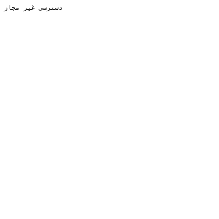
دسترسی غیر مجاز