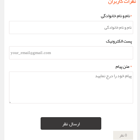
نظرات کاربران
*
نام و نام خانوادگی
پست الکترونیک
*
متن پیام
ارسال نظر
0 نظر