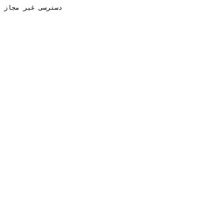
دسترسی غیر مجاز