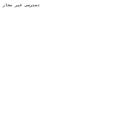
دسترسی غیر مجاز