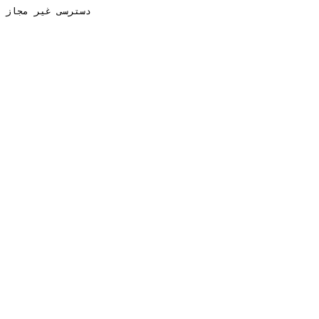
دسترسی غیر مجاز