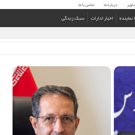
اویر
درباره ما
تماس با ما
ا نماینده
اخبار ادارات
سبک زندگی