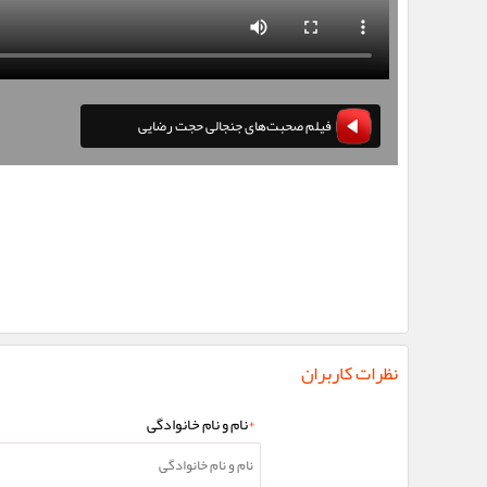
فیلم صحبت‌های جنجالی حجت رضایی
نظرات کاربران
*
نام و نام خانوادگی