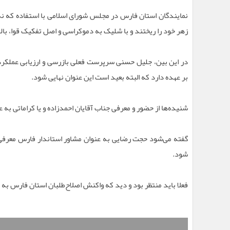
نمایندگان استان فارس در مجلس شورای اسلامی با استفاده که نه،
زهر خود را ریختند و با شلیک به دموکراسی و اصل تفکیک قوا، با
در این بین، جلیل حسنی سرپرست فعلی بازرسی و ارزیابی عملکر
بر عهده دارد که البته بعید است این عنوان نهایی شود.
شنیده‌ها از حضور و معرفی جناب آقایان احمدزاده و یا کراماتی ب
گفته می‌شود حجت رضایی به عنوان مشاور استاندار فارس معرفی 
شود.
فعلا باید منتظر بود و دید که واکنش اصلاح‌طلبان استان فارس به