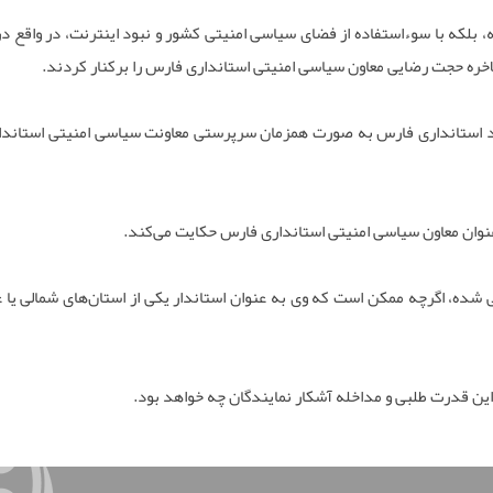
 بلکه با سوءاستفاده از فضای سیاسی امنیتی کشور و نبود اینترنت‌، در واقع در
لاخره حجت رضایی معاون سیاسی امنیتی استانداری فارس را برکنار کردند.
د استانداری فارس به صورت همزمان سرپرستی معاونت سیاسی امنیتی استاندا
ه عنوان معاون سیاسی امنیتی استانداری فارس حکایت می‌کند.
شده، اگرچه ممکن است که وی به عنوان استاندار یکی از استان‌های شمالی یا 
 این قدرت طلبی و مداخله آشکار نمایندگان چه خواهد بود.