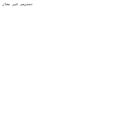
دسترسی غیر مجاز