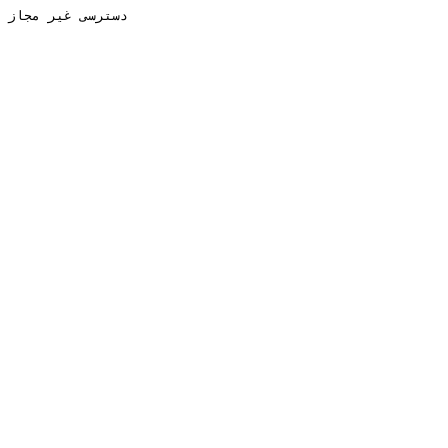
دسترسی غیر مجاز