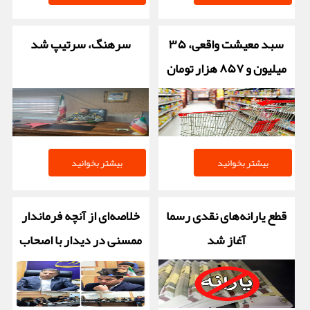
سبد معیشت واقعی، ۳۵
سرهنگ، سرتیپ شد
میلیون و ۸۵۷ هزار تومان
بیشتر بخوانید
بیشتر بخوانید
قطع یارانه‌های نقدی رسما
خلاصه‌ای از آنچه فرماندار
آغاز شد
ممسنی در دیدار با اصحاب
رسانه‌ها بیان داشت