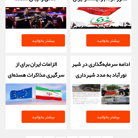
اسلامی بود
بیشتر بخوانید
بیشتر بخوانید
ادامه سرمایه‌گذاری در شهر
الزامات ایران برای از
نورآباد به مدد شهرداری
سرگیری مذاکرات هسته‌ای
نورآباد
بیشتر بخوانید
بیشتر بخوانید