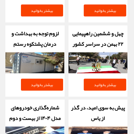
بیشتر بخوانید
بیشتر بخوانید
چهل و ششمین راهپیمایی
لزوم توجه به بهداشت و
۲۲ بهمن در سراسر کشور
درمان پشتکوه رستم
برگزار شد‌
بیشتر بخوانید
بیشتر بخوانید
پیش به سوی امید، در گذر
شماره‌گذاری خودروهای
از یاس
مدل ۱۴۰۴ از بیست و دوم
بهمن انجام گرفت