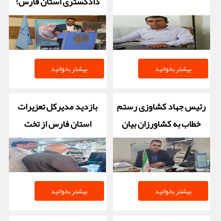
دادگستری استان فارس؛
بیشتر بخوانید
بیشتر بخوانید
رئیس جهاد کشاوزی رستم
بازدید مدیرکل تعزیرات
خطاب به کشاورزان بیان
استان فارس از تخت
داشت
جمشید
بیشتر بخوانید
بیشتر بخوانید