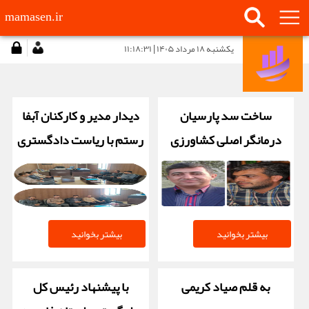
mamasen.ir
يكشنبه ۱۸ مرداد ۱۴۰۵ | ۱۱:۱۸:۳۱
ساخت سد پارسیان
دیدار مدیر و کارکنان آبفا
درمانگر اصلی کشاورزی
رستم با ریاست دادگستری
ممسنی و رستم نیست
شهرستان
بیشتر بخوانید
بیشتر بخوانید
به قلم صیاد کریمی
با پیشنهاد رئیس کل